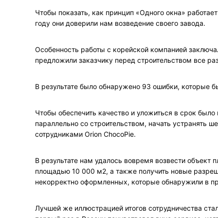
Чтобы показать, как принцип «Одного окна» работает 
году они доверили нам возведение своего завода.
Особенность работы с корейской компанией заключа
предложили заказчику перед строительством все ра
В результате было обнаружено 93 ошибки, которые бы
Чтобы обеспечить качество и уложиться в срок было
параллельно со строительством, начать устранять ш
сотрудниками Orion ChocoPie.
В результате нам удалось вовремя возвести объект
площадью 10 000 м2, а также получить новые разре
некорректно оформленных, которые обнаружили в п
Лучшей же иллюстрацией итогов сотрудничества стал