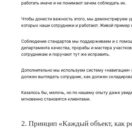
работать иначе и не понимают зачем соблюдать их.
Чтобы донести важность этого, мы демонстрируем у
которых наши сотрудники и работают. Живой пример в
Соблюдение стандартов мы поддерживаем и с помощ
департамента качества, прорабы и мастера участков 
сотрудникам и поручают тут же исправить.
Дополнительно мы используем систему «навигации» 
должен выглядеть сотрудник, как должен складирова
Казалось бы, мелочь, но по нашему опыту даже увид
мгновенно становятся клиентами.
2. Принцип «Каждый объект, как р