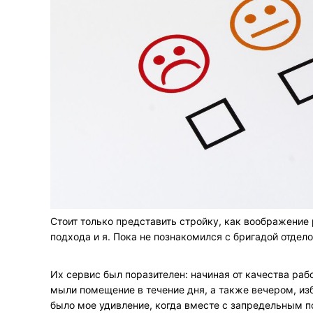
Стоит только представить стройку, как воображение
подхода и я. Пока не познакомился с бригадой отдел
Их сервис был поразителен: начиная от качества раб
мыли помещение в течение дня, а также вечером, из
было мое удивление, когда вместе с запредельным п