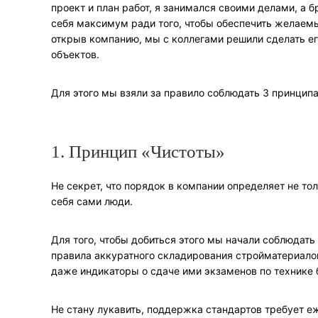
проект и план работ, я занимался своими делами, а 
себя максимум ради того, чтобы обеспечить желаемый
открыв компанию, мы с коллегами решили сделать е
объектов.
Для этого мы взяли за правило соблюдать 3 принципа
1. Принцип «Чистоты»
Не секрет, что порядок в компании определяет не то
себя сами люди.
Для того, чтобы добиться этого мы начали соблюдат
правила аккуратного складирования стройматериало
даже индикаторы о сдаче ими экзаменов по технике 
Не стану лукавить, поддержка стандартов требует е