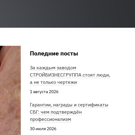
Поледние посты
За каждым заводом
СТРОЙБИЗНЕСГРУППА стоят люди,
а не только чертежи
1 августа 2026
Гарантии, награды и сертификаты
СБГ: чем подтверждён
профессионализм
30 июля 2026