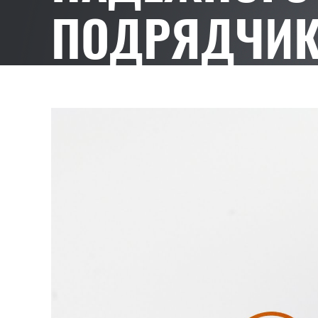
ПОДРЯДЧИК