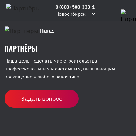
8 (800) 500-333-1
Новосибирск
Назад
ПАРТНЁРЫ
Наша цель - сделать мир строительства
профессиональным и системным, вызывающим
восхищение у любого заказчика.
Задать вопрос