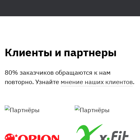
Клиенты и партнеры
80% заказчиков обращаются к нам
повторно. Узнайте
мнение наших клиентов
.