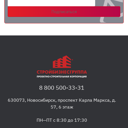
Подписаться
8 800 500-33-31
630073
,
Новосибирск
,
проспект Карла Маркса, д.
57, 6 этаж
ПН—ПТ с 8:30 до 17:30