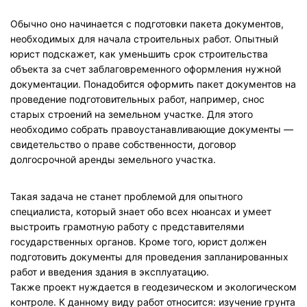
Обычно оно начинается с подготовки пакета документов,
необходимых для начала строительных работ. Опытный
юрист подскажет, как уменьшить срок строительства
объекта за счет заблаговременного оформления нужной
документации. Понадобится оформить пакет документов на
проведение подготовительных работ, например, снос
старых строений на земельном участке. Для этого
необходимо собрать правоустанавливающие документы —
свидетельство о праве собственности, договор
долгосрочной аренды земельного участка.
Такая задача не станет проблемой для опытного
специалиста, который знает обо всех нюансах и умеет
выстроить грамотную работу с представителями
государственных органов. Кроме того, юрист должен
подготовить документы для проведения запланированных
работ и введения здания в эксплуатацию.
Также проект нуждается в геодезическом и экологическом
контроле. К данному виду работ относится: изучение грунта