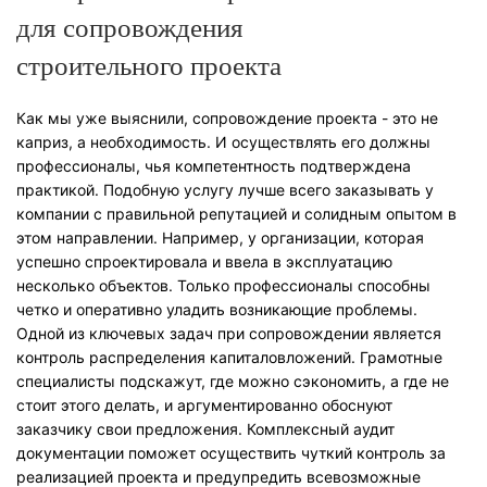
для сопровождения
строительного проекта
Как мы уже выяснили, сопровождение проекта - это не
каприз, а необходимость. И осуществлять его должны
профессионалы, чья компетентность подтверждена
практикой. Подобную услугу лучше всего заказывать у
компании с правильной репутацией и солидным опытом в
этом направлении. Например, у организации, которая
успешно спроектировала и ввела в эксплуатацию
несколько объектов. Только профессионалы способны
четко и оперативно уладить возникающие проблемы.
Одной из ключевых задач при сопровождении является
контроль распределения капиталовложений. Грамотные
специалисты подскажут, где можно сэкономить, а где не
стоит этого делать, и аргументированно обоснуют
заказчику свои предложения. Комплексный аудит
документации поможет осуществить чуткий контроль за
реализацией проекта и предупредить всевозможные