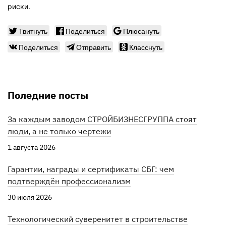
риски.
Твитнуть
Поделиться
Плюсануть
Поделиться
Отправить
Класснуть
Поледние посты
За каждым заводом СТРОЙБИЗНЕСГРУППА стоят
люди, а не только чертежи
1 августа 2026
Гарантии, награды и сертификаты СБГ: чем
подтверждён профессионализм
30 июля 2026
Технологический суверенитет в строительстве