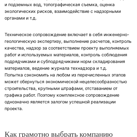
и подземных вод, топографическая съемка, оценка
экологических рисков, взаимодействие с надзорными
органами и т.д.
Техническое сопровождение включает в себя инженерно-
геологическую экспертизу, выполнение расчетов, контроль
качества, надзор за соответствием проекту выполняемых
работ и используемых материалов, контроль соблюдения
подрядчиками и субподрядчиками норм складирования
материалов, ведение журнала технадзора и т.д.
Попытка сэкономить на любом из перечисленных этапов
может обернуться экономической нецелесообразностью
строительства, крупными штрафами, отставанием от
графика работ. Поэтому комплексное сопровождение
однозначно является залогом успешной реализации
проекта.
Как грамотно выбрать компанию