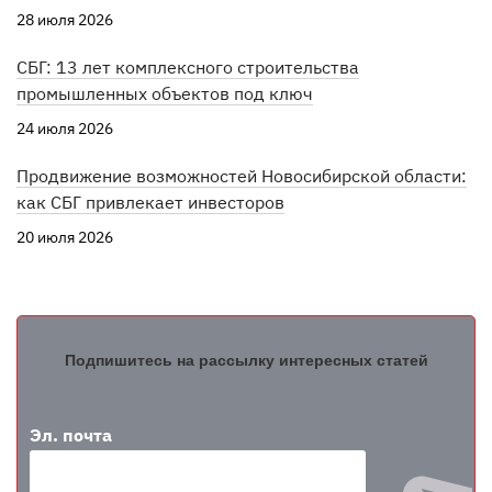
28 июля 2026
СБГ: 13 лет комплексного строительства
промышленных объектов под ключ
24 июля 2026
Продвижение возможностей Новосибирской области:
как СБГ привлекает инвесторов
20 июля 2026
Подпишитесь на рассылку интересных статей
Эл. почта