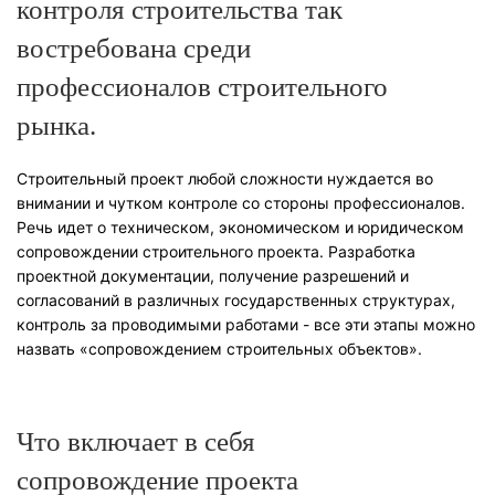
контроля строительства так
востребована среди
профессионалов строительного
рынка.
Строительный проект любой сложности нуждается во
внимании и чутком контроле со стороны профессионалов.
Речь идет о техническом, экономическом и юридическом
сопровождении строительного проекта. Разработка
проектной документации, получение разрешений и
согласований в различных государственных структурах,
контроль за проводимыми работами - все эти этапы можно
назвать «сопровождением строительных объектов».
Что включает в себя
сопровождение проекта