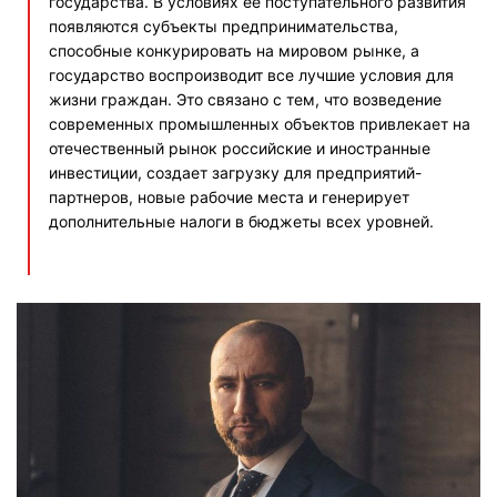
государства. В условиях ее поступательного развития
появляются субъекты предпринимательства,
способные конкурировать на мировом рынке, а
государство воспроизводит все лучшие условия для
жизни граждан. Это связано с тем, что возведение
современных промышленных объектов привлекает на
отечественный рынок российские и иностранные
инвестиции, создает загрузку для предприятий-
партнеров, новые рабочие места и генерирует
дополнительные налоги в бюджеты всех уровней.