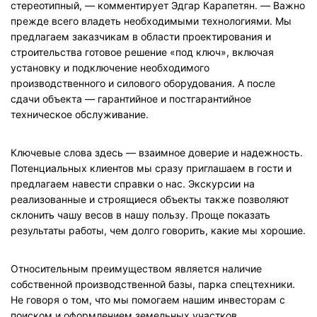
стереотипный, — комментирует Эдгар Карапетян. — Важно
прежде всего владеть необходимыми технологиями. Мы
предлагаем заказчикам в области проектирования и
строительства готовое решение «под ключ», включая
установку и подключение необходимого
производственного и силового оборудования. А после
сдачи объекта — гарантийное и постгарантийное
техническое обслуживание.
Ключевые слова здесь — взаимное доверие и надежность.
Потенциальных клиентов мы сразу приглашаем в гости и
предлагаем навести справки о нас. Экскурсии на
реализованные и строящиеся объекты также позволяют
склонить чашу весов в нашу пользу. Проще показать
результаты работы, чем долго говорить, какие мы хорошие.
Относительным преимуществом является наличие
собственной производственной базы, парка спецтехники.
Не говоря о том, что мы помогаем нашим инвесторам с
поиском и оформлением земельных участков,