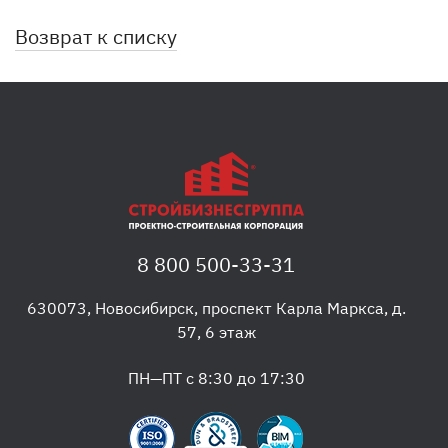
Возврат к списку
8 800 500-33-31
630073
,
Новосибирск
,
проспект Карла Маркса, д.
57, 6 этаж
ПН—ПТ с 8:30 до 17:30