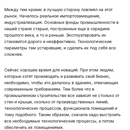
Между тем кризис в лучшую сторону повлиял на этот
рынок. Началось реальное импортозамещение,
индустриализация. Основные фонды промышленности в
нашей стране старые, построенные еще в середине
прошлого века, а то и раньше. Эксплуатировать их
становится дорого и неэффективно. Технологические
параметры там устаревшие, и сделать их под себя все
сложнее.
Сейчас хорошее время для новаций. При этом людям,
которые хотят производить и развивать свой бизнес,
необходимо, чтобы это делалось в зданиях, отвечающих
современным требованиям. Тем более что в
промышленном строительстве все зависит не столько от
стен и крыши, сколько от производственных линий,
технологических процессов, функционала помещений и
тому подобного. Таким образом, сначала надо выстроить
все необходимые технологические процессы, а потом
обеспечить их помещениями.