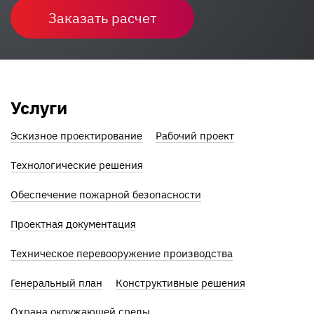
Заказать расчет
Услуги
Эскизное проектирование
Рабочий проект
Технологические решения
Обеспечение пожарной безопасности
Проектная документация
Техническое перевооружение производства
Генеральный план
Конструктивные решения
Охрана окружающей среды