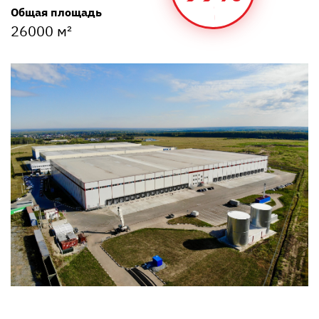
Общая площадь
26000 м²