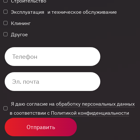
Строительство
Эксплуатация и техническое обслуживание
Клининг
Другое
Я даю согласие на
обработку персональных данных
в соответствии с
Политикой конфиденциальности
Отправить