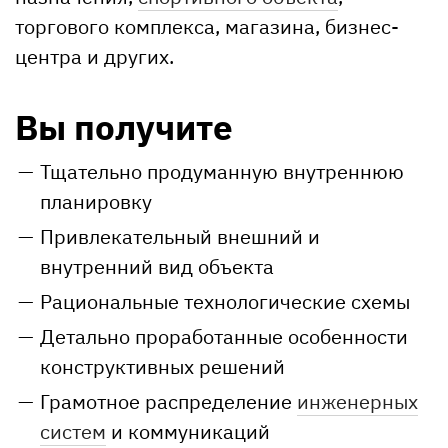
торгового комплекса, магазина, бизнес-
центра и других.
Вы получите
Тщательно продуманную внутреннюю
планировку
Привлекательный внешний и
внутренний вид объекта
Рациональные технологические схемы
Детально проработанные особенности
конструктивных решений
Грамотное распределение
инженерных
систем
и коммуникаций