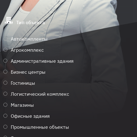
Тип объекта
Автокомплексы
Агрокомплекс
Административные здания
Бизнес центры
Гостиницы
Логистический комплекс
Магазины
Офисные здания
Промышленные объекты