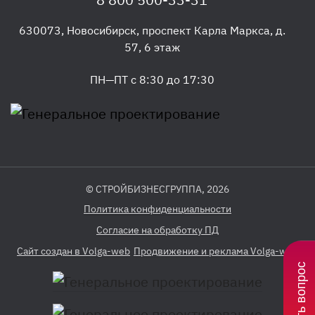
630073
,
Новосибирск
,
проспект Карла Маркса, д.
57, 6 этаж
ПН—ПТ с 8:30 до 17:30
© СТРОЙБИЗНЕСГРУППА, 2026
Политика конфиденциальности
Согласие на обработку ПД
Сайт создан в Volga-web
Продвижение и реклама Volga-web
Задать вопрос