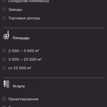
Складские комплексы
Заводы
Торговые центры
Площадь
2 500 — 5 000 м²
5 000 — 25 000 м²
от 25 000 м²
Услуги
Проектирование