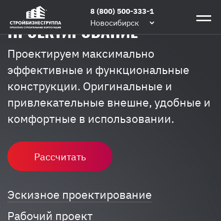
ГЕНЕРАЛЬНОЕ
8 (800) 500-333-1
ПРОЕКТИРОВАНИЕ
Новосибирск
Проектируем максимально
эффективные и функциональные
конструкции. Оригинальные и
привлекательные внешне, удобные и
комфортные в использовании.
Рассчитать
Эскизное проектирование
Рабочий проект