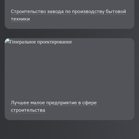
Строительство завода по производству бытовой
техники
Лучшее малое предприятие в сфере
строительства