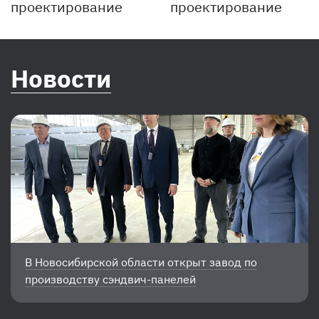
Новости
В Новосибирской области открыт завод по
производству сэндвич-панелей