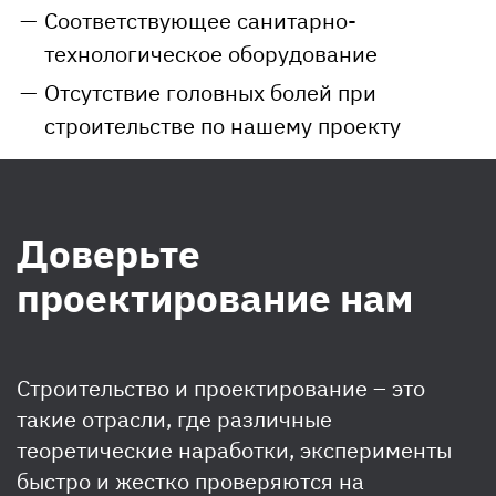
Соответствующее санитарно-
технологическое оборудование
Отсутствие головных болей при
строительстве по нашему проекту
Доверьте
проектирование нам
Строительство и проектирование – это
такие отрасли, где различные
теоретические наработки, эксперименты
быстро и жестко проверяются на