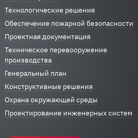
Технологические решения
Обеспечение пожарной безопасности
Проектная документация
Техническое перевооружение
производства
Генеральный план
Конструктивные решения
Охрана окружающей среды
Проектирование инженерных систем