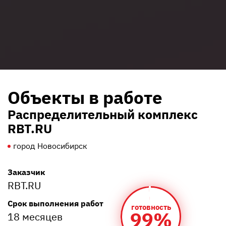
Объекты в работе
Распределительный комплекс
RBT.RU
город Новосибирск
Заказчик
RBT.RU
Срок выполнения работ
готовность
99%
18 месяцев