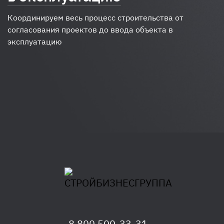
Координируем весь процесс строительства от
согласования проектов до ввода объекта в
эксплуатацию
8 800 500-33-31