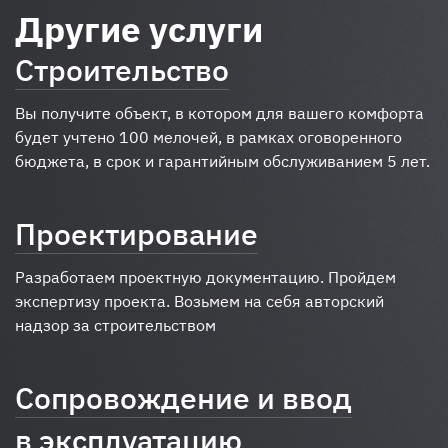
Другие услуги
Строительство
Вы получите объект, в котором для вашего комфорта
будет учтено 100 мелочей, в рамках оговоренного
бюджета, в срок и гарантийным обслуживанием 5 лет.
Проектирование
Разработаем проектную документацию.
Пройдем
экспертизу проекта
. Возьмем на себя авторский
надзор за строительством
Сопровождение и ввод
в эксплуатацию