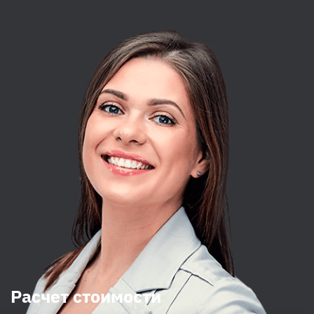
Расчет стоимости