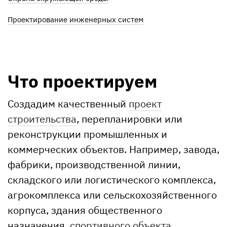
Проектирование инженерных систем
Что проектируем
Создадим качественный
проект
строительства
, перепланировки или
реконструкции промышленных и
коммерческих объектов. Например, завода,
фабрики, производственной линии,
складского или логистического комплекса,
агрокомплекса или сельскохозяйственного
корпуса, здания общественного
назначения,
спортивного объекта
,