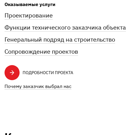
Оказываемые услуги
Проектирование
Функции технического заказчика объекта
Генеральный подряд на строительство
Сопровождение проектов
ПОДРОБНОСТИ ПРОЕКТА
Почему заказчик выбрал нас