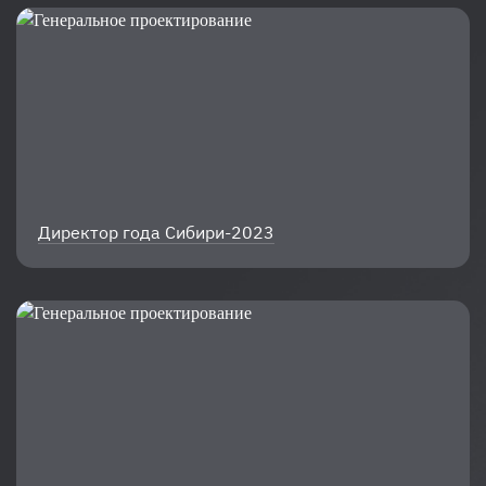
Директор года Сибири-2023