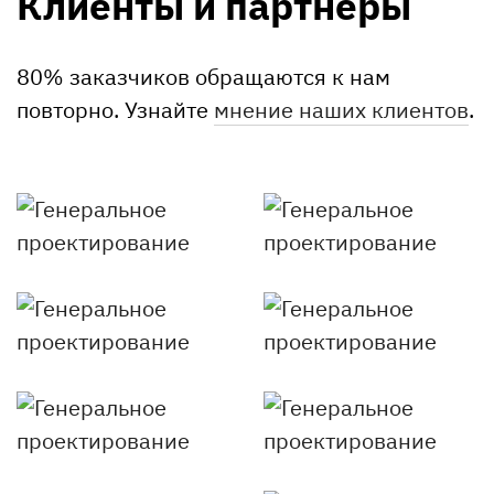
Клиенты и партнеры
80% заказчиков обращаются к нам
повторно. Узнайте
мнение наших клиентов
.