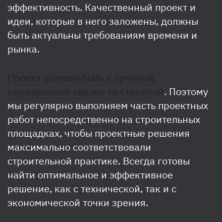
эффективность. Качественный проект и
идеи, которые в него заложены, должны
быть актуальны требованиям времени и
рынка.
Проект должен быть в прочной,
неразрывной связке со стройкой
. Поэтому
мы регулярно выполняем часть проектных
работ непосредственно на строительных
площадках, чтобы проектные решения
максимально соответствовали
строительной практике. Всегда готовы
найти оптимальное и эффективное
решение, как с технической, так и с
экономической точки зрения.