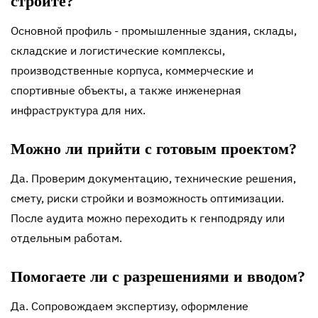
строите?
Основной профиль - промышленные здания, склады,
складские и логистические комплексы,
производственные корпуса, коммерческие и
спортивные объекты, а также инженерная
инфраструктура для них.
Можно ли прийти с готовым проектом?
Да. Проверим документацию, технические решения,
смету, риски стройки и возможность оптимизации.
После аудита можно переходить к генподряду или
отдельным работам.
Помогаете ли с разрешениями и вводом?
Да. Сопровождаем экспертизу, оформление