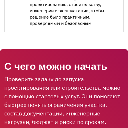
проектированию, строительству,
инженерии и эксплуатации, чтобы
решение было практичным,
проверяемым и безопасным.
С чего можно начать
Проверить задачу до запуска
проектирования или строительства можно
с помощью стартовых услуг. Они помогают
быстрее понять ограничения участка,
состав документации, инженерные
нагрузки, бюджет и риски по срокам.