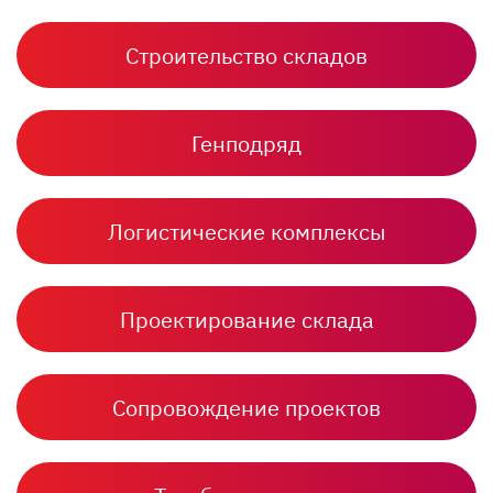
Строительство складов
Генподряд
Логистические комплексы
Проектирование склада
Сопровождение проектов