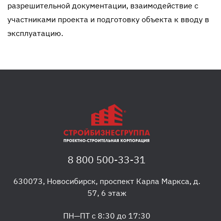
разрешительной документации, взаимодействие с
участниками проекта и подготовку объекта к вводу в
эксплуатацию.
8 800 500-33-31
630073
,
Новосибирск
,
проспект Карла Маркса, д.
57, 6 этаж
ПН—ПТ с 8:30 до 17:30