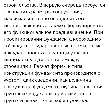
строительства. В первую очередь требуется
обозначить размеры сооружения,
максимально точно определить его
местоположение, а также сформулировать
его функциональное предназначение. При
проектировании фундамента необходимо
соблюдать государственные нормы, такие
как удаленность от границы участка,
минимальную дистанцию между
строениями. Расчет формы и типа
конструкции фундамента производится с
учетом таких сведений, как величина
нагрузки на фундамент, глубина залегания
грунтовых вод, характеристики типов
грунта и почвы, топография участка.