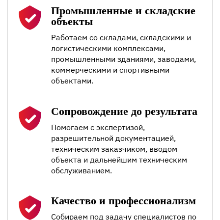
Промышленные и складские
объекты
Работаем со складами, складскими и
логистическими комплексами,
промышленными зданиями, заводами,
коммерческими и спортивными
объектами.
Сопровождение до результата
Помогаем с экспертизой,
разрешительной документацией,
техническим заказчиком, вводом
объекта и дальнейшим техническим
обслуживанием.
Качество и профессионализм
Собираем под задачу специалистов по