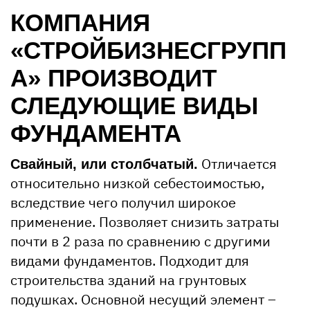
КОМПАНИЯ
«СТРОЙБИЗНЕСГРУПП
А» ПРОИЗВОДИТ
СЛЕДУЮЩИЕ ВИДЫ
ФУНДАМЕНТА
Отличается
Свайный, или столбчатый.
относительно низкой себестоимостью,
вследствие чего получил широкое
применение. Позволяет снизить затраты
почти в 2 раза по сравнению с другими
видами фундаментов. Подходит для
строительства зданий на грунтовых
подушках. Основной несущий элемент –