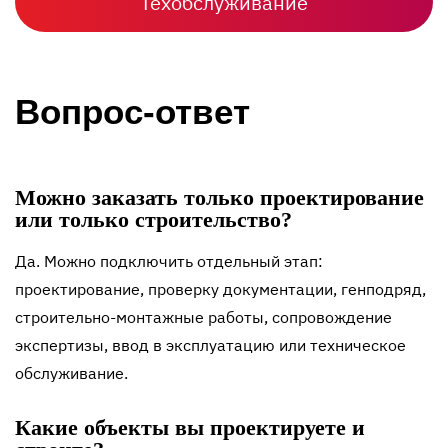
Техобслуживание
Вопрос-ответ
Можно заказать только проектирование
или только строительство?
Да. Можно подключить отдельный этап:
проектирование, проверку документации, генподряд,
строительно-монтажные работы, сопровождение
экспертизы, ввод в эксплуатацию или техническое
обслуживание.
Какие объекты вы проектируете и