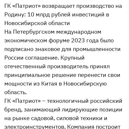
ГК «Патриот» возвращает производство на
Родину: 10 млрд рублей инвестиций в
Новосибирской области
На Петербургском международном
экономическом форуме 2023 года было
подписано знаковое для промышленности
России соглашение. Крупный
отечественный производитель принял
принципиальное решение перенести свои
мощности из Китая в Новосибирскую
область.
ГК «Патриот» – технологичный российский
бренд, занимающий лидирующие позиции
на рынке садовой, силовой техники и
электроинструментов. Компания построит