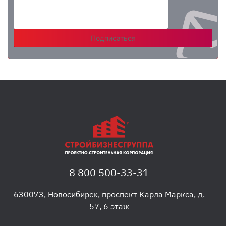
Подписаться
8 800 500-33-31
630073
,
Новосибирск
,
проспект Карла Маркса, д.
57, 6 этаж