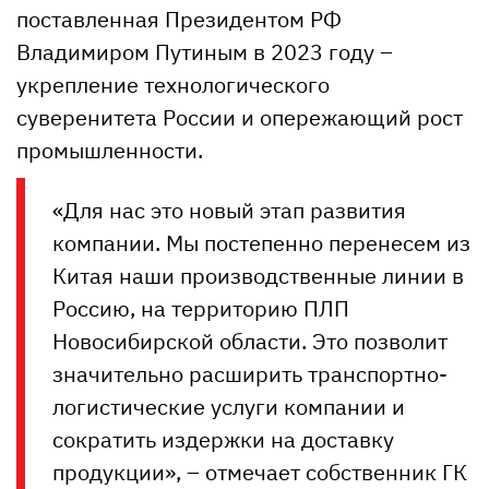
поставленная Президентом РФ
Владимиром Путиным в 2023 году –
укрепление технологического
суверенитета России и опережающий рост
промышленности.
«Для нас это новый этап развития
компании. Мы постепенно перенесем из
Китая наши производственные линии в
Россию, на территорию ПЛП
Новосибирской области. Это позволит
значительно расширить транспортно-
логистические услуги компании и
сократить издержки на доставку
продукции», – отмечает собственник ГК