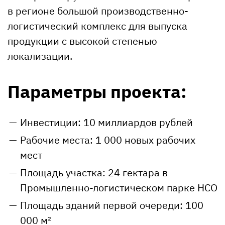
в регионе большой производственно-
логистический комплекс для выпуска
продукции с высокой степенью
локализации.
Параметры проекта:
Инвестиции: 10 миллиардов рублей
Рабочие места: 1 000 новых рабочих
мест
Площадь участка: 24 гектара в
Промышленно-логистическом парке НСО
Площадь зданий первой очереди: 100
000 м²