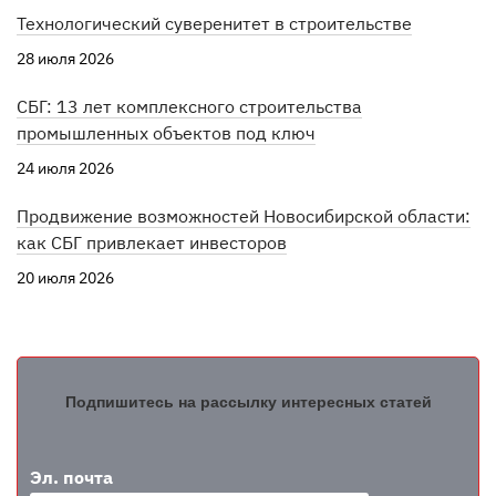
Технологический суверенитет в строительстве
28 июля 2026
СБГ: 13 лет комплексного строительства
промышленных объектов под ключ
24 июля 2026
Продвижение возможностей Новосибирской области:
как СБГ привлекает инвесторов
20 июля 2026
Подпишитесь на рассылку интересных статей
Эл. почта