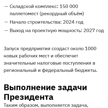
Складской комплекс: 150 000
паллетомест (рекордный объём)
Начало строительства: 2024 год
Выход на проектную мощность: 2027 год
Запуск предприятия создаст около 1000
новых рабочих мест и обеспечит
значительные налоговые поступления в
региональный и федеральный бюджеты.
Выполнение задачи
Президента
Таким образом, выполняется задача,