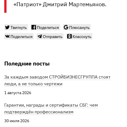
«Патриот» Дмитрий Мартемьянов.
Твитнуть
Поделиться
Плюсануть
Поделиться
Отправить
Класснуть
Поледние посты
За каждым заводом СТРОЙБИЗНЕСГРУППА стоят
люди, а не только чертежи
1 августа 2026
Гарантии, награды и сертификаты СБГ: чем
подтверждён профессионализм
30 июля 2026