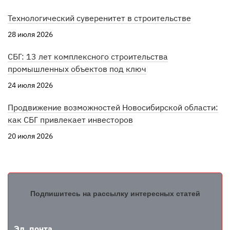
Технологический суверенитет в строительстве
28 июля 2026
СБГ: 13 лет комплексного строительства
промышленных объектов под ключ
24 июля 2026
Продвижение возможностей Новосибирской области:
как СБГ привлекает инвесторов
20 июля 2026
Подпишитесь на рассылку интересных статей
Эл. почта