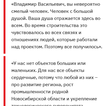
«Владимир Васильевич, вы невероятно
смелый человек. Человек с большой
душой. Ваша душа отражается здесь во
всем. Во время строительства это
чувствовалось во всех связях и
отношениях людей, которые работали
над проектом. Поэтому все получилось».
«У нас нет объектов больших или
маленьких. Для нас все объекты
сердечные, потому что любой из них –
про развитие региона, рост
промышленности родной
Новосибирской области и укрепление
технологического суверенитета