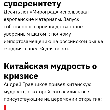
суверенитету
Десять лет «Мироград» использовал
европейские материалы. Запуск
собственного производства станет
уверенным шагом к полному
импортозамещению на российском рынке
сэндвич-панелей для ворот.
Китайская мудрость о
кризисе
Андрей Травников привел китайскую
мудрость, с которой согласились все
присутствующие на церемонии открытия: