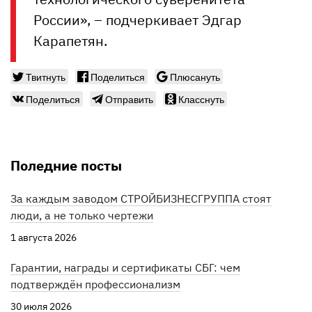
России», – подчеркивает Эдгар
Карапетян.
Твитнуть
Поделиться
Плюсануть
Поделиться
Отправить
Класснуть
Поледние посты
За каждым заводом СТРОЙБИЗНЕСГРУППА стоят
люди, а не только чертежи
1 августа 2026
Гарантии, награды и сертификаты СБГ: чем
подтверждён профессионализм
30 июля 2026