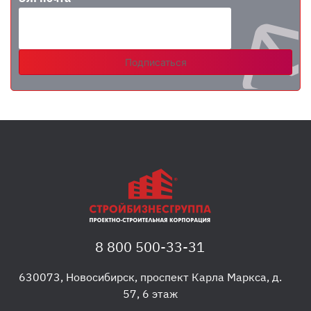
Подписаться
8 800 500-33-31
630073
,
Новосибирск
,
проспект Карла Маркса, д.
57, 6 этаж