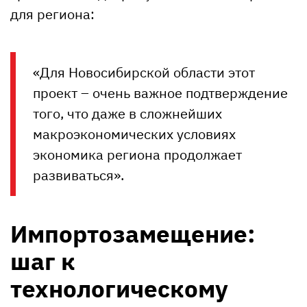
для региона:
«Для Новосибирской области этот
проект – очень важное подтверждение
того, что даже в сложнейших
макроэкономических условиях
экономика региона продолжает
развиваться».
Импортозамещение:
шаг к
технологическому