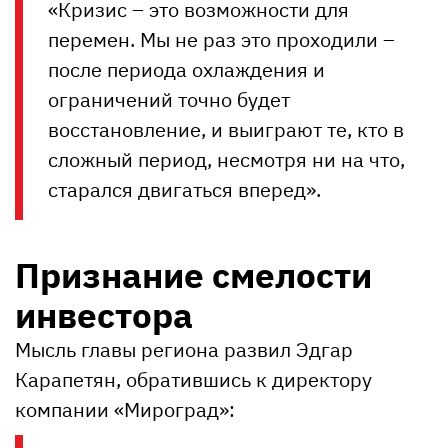
«Кризис – это возможности для
перемен. Мы не раз это проходили –
после периода охлаждения и
ограничений точно будет
восстановление, и выиграют те, кто в
сложный период, несмотря ни на что,
старался двигаться вперед».
Признание смелости
инвестора
Мысль главы региона развил Эдгар
Карапетян, обратившись к директору
компании «Мироград»: