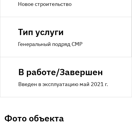
Новое строительство
Тип услуги
Генеральный подряд СМР
В работе/Завершен
Введен в эксплуатацию май 2021 г.
Фото объекта