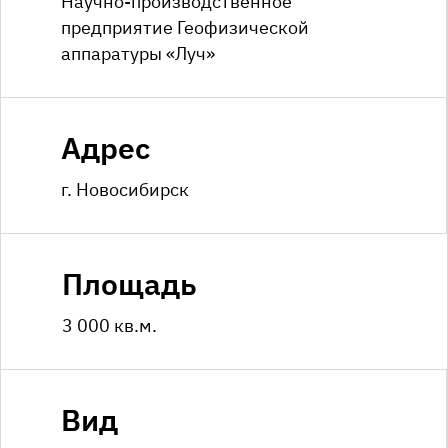
Научно-производственное
предприятие Геофизической
аппаратуры «Луч»
Адрес
г. Новосибирск
Площадь
3 000 кв.м.
Вид