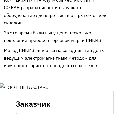
СО РАН разрабатывает и выпускает
оборудование для каротажа в открытом стволе
скважин.
За это время были выпущено несколько
поколений приборов торговой марки ВИКИЗ.
Метод ВИКИЗ является на сегодняшний день
ведущим электромагнитным методом для
изучения
терригенно-осадочных
разрезов.
Заказчик