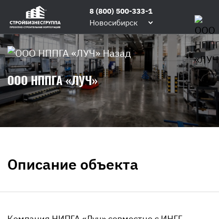
8 (800) 500-333-1
Новосибирск
Назад
ООО НППГА «ЛУЧ»
Описание объекта
Компания НИПГА «Луч» совместно с ИНГГ