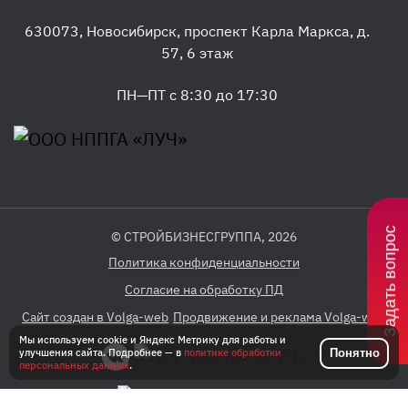
630073
,
Новосибирск
,
проспект Карла Маркса, д.
57, 6 этаж
ПН—ПТ с 8:30 до 17:30
Задать вопрос
© СТРОЙБИЗНЕСГРУППА, 2026
Политика конфиденциальности
Согласие на обработку ПД
Сайт создан в Volga-web
Продвижение и реклама Volga-web
Мы используем cookie и Яндекс Метрику для работы и
Понятно
улучшения сайта. Подробнее — в
политике обработки
персональных данных
.