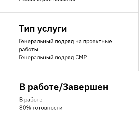
Тип услуги
Генеральный подряд на проектные
работы
Генеральный подряд СМР
В работе/Завершен
В работе
80% готовности