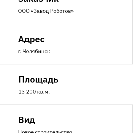
ООО «Завод Роботов»
Адрес
г. Челябинск
Площадь
13 200 кв.м.
Вид
Новое строительство