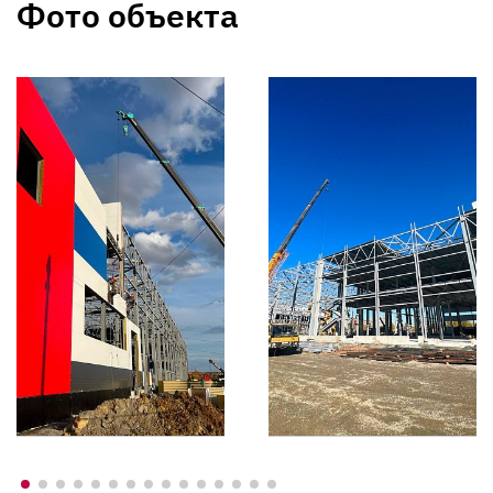
Фото объекта