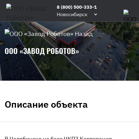
8 (800) 500-333-1
Новосибирск
Назад
ООО «ЗАВОД РОБОТОВ»
Описание объекта
В Челябинске на базе ЧКПЗ Корпорация