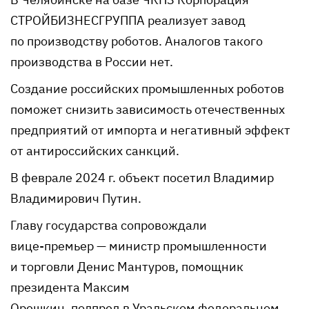
СТРОЙБИЗНЕСГРУППА реализует завод
по производству роботов. Аналогов такого
производства в России нет.
Создание российских промышленных роботов
поможет снизить зависимость отечественных
предприятий от импорта и негативный эффект
от антироссийских санкций.
В феврале 2024 г. объект посетил Владимир
Владимирович Путин.
Главу государства сопровождали
вице-премьер
— министр промышленности
и торговли Денис Мантуров, помощник
президента Максим
Орешкин, полпред в Уральском федеральном