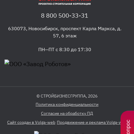
8 800 500-33-31
630073
,
Новосибирск
,
проспект Карла Маркса, д.
57, 6 этаж
ПН—ПТ с 8:30 до 17:30
© СТРОЙБИЗНЕСГРУППА, 2026
Политика конфиденциальности
Согласие на обработку ПД
Сайт создан в Volga-web
Продвижение и реклама Volga-web