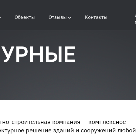
Объекты
Отзывы
Контакты
ТУРНЫЕ
тно-строительная компания — комплексное
ектурное решение зданий и сооружений любой