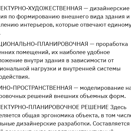
ЕКТУРНО-ХУДОЖЕСТВЕННАЯ — дизайнерские
ия по формированию внешнего вида здания и
лению интерьеров, которые отвечают едином
.
ЦИОНАЛЬНО-ПЛАНИРОВОЧНАЯ — проработка
енних помещений, их наиболее удобное
ложение внутри здания в зависимости от
иональной нагрузки и внутренней системы
одействия.
НО-ПРОСТРАНСТВЕННАЯ — моделирование на
ровочных решений внешних объемных форм.
ТЕКТУРНО-ПЛАНИРОВОЧНОЕ РЕШЕНИЕ Здесь
еляется общая эргономика объекта, в том числ
льные дизайнерские разработки. Составляется