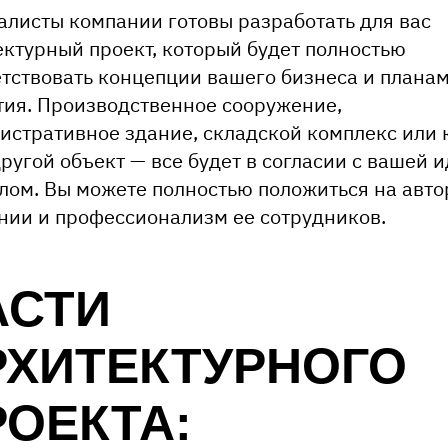
алисты компании готовы разработать для вас
ектурный проект, который будет полностью
етствовать концепции вашего бизнеса и планам
тия. Производственное сооружение,
истративное здание, складской комплекс или 
ругой объект — все будет в согласии с вашей 
лом. Вы можете полностью положиться на авто
нии и профессионализм ее сотрудников.
АСТИ
РХИТЕКТУРНОГО
РОЕКТА: